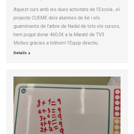
Aquest curs amb les dues activitats de l’Escola , el
projecte CUEME dels alumnes de 6è i els
guarniments de l’arbre de Nadal de tots els cursos,
hem pogut donar 460,5€ a la Marató de TV3.
Moltes gràcies a tothom! l’Equip directiu
Details