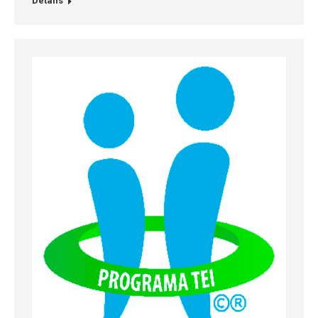
Details