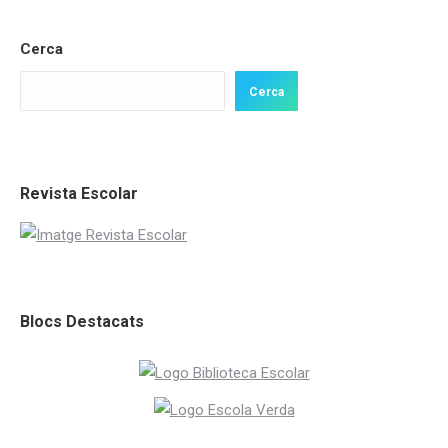
Cerca
Cerca
Revista Escolar
Blocs Destacats