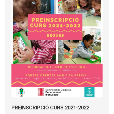
PREINSCRIPCIÓ CURS 2021-2022