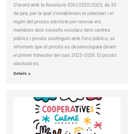
D’acord amb la Resolució EDU/2520/2025, de 30
de juny, per la qual s’estableixen el calendari i el
règim del procés electoral per renovar els
membres dels consells escolars dels centres
públics i privats sostinguts amb fons públics, us
informem que el procés es desenvoluparà durant
el primer trimestre del curs 2025-2026. El procés
electoral es…
Details