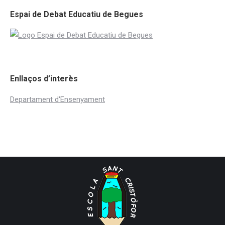
Espai de Debat Educatiu de Begues
Enllaços d’interès
Departament d'Ensenyament