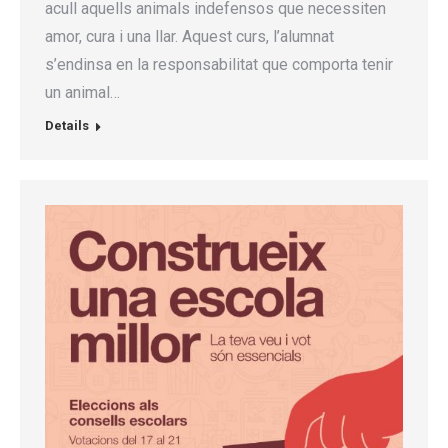
acull aquells animals indefensos que necessiten
amor, cura i una llar. Aquest curs, l’alumnat
s’endinsa en la responsabilitat que comporta tenir
un animal…
Details