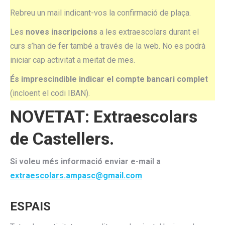
Rebreu un mail indicant-vos la confirmació de plaça.
Les
noves inscripcions
a les extraescolars durant el
curs s’han de fer també a través de la web. No es podrà
iniciar cap activitat a meitat de mes.
És imprescindible indicar el compte bancari complet
(incloent el codi IBAN).
NOVETAT: Extraescolars
de Castellers.
Si voleu més informació enviar e-mail a
extraescolars.ampasc@gmail.com
ESPAIS