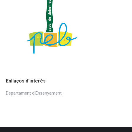
Enllaços d’interès
Departament d'Ensenyament