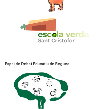
Espai de Debat Educatiu de Begues