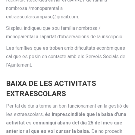
nombrosa /monoparental a
extraescolars.ampasc@gmail.com.
Sisplau, indiqueu que sou família nombrosa /
monoparental a l’apartat d’observacions de la inscripció.
Les famílies que es troben amb dificultats econòmiques
cal que es posin en contacte amb els Serveis Socials de
l’Ajuntament.
BAIXA DE LES ACTIVITATS
EXTRAESCOLARS
Per tal de dur a terme un bon funcionament en la gestió de
les extraescolars,
és imprescindible que la baixa d’una
activitat es comuniqui abans del dia 25 del mes que
anterior al que es vol cursar la baixa.
De no procedir