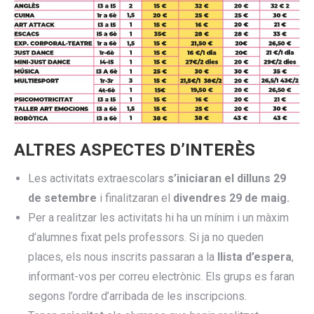
ALTRES ASPECTES D’INTERÈS
Les activitats extraescolars
s’iniciaran el dilluns 29
de setembre
i finalitzaran el
divendres 29 de maig.
Per a realitzar les activitats hi ha un mínim i un màxim
d’alumnes fixat pels professors. Si ja no queden
places, els nous inscrits passaran a la
llista d’espera
,
informant-vos per correu electrònic. Els grups es faran
segons l’ordre d’arribada de les inscripcions.