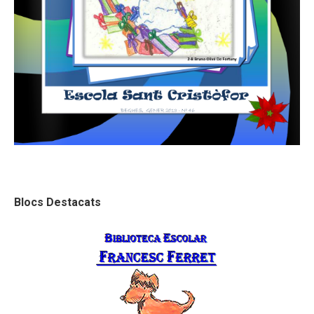
Blocs Destacats