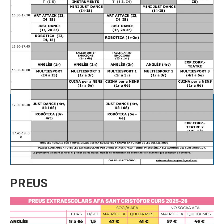
PREUS