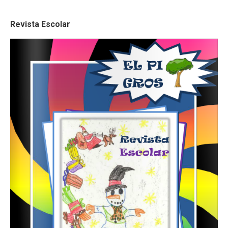
Revista Escolar