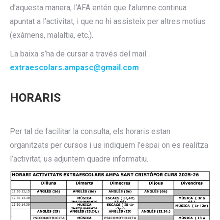
d’aquesta manera, l’AFA entén que l’alumne continua
apuntat a l’activitat, i que no hi assisteix per altres motius
(exàmens, malaltia, etc.).
La baixa s’ha de cursar a través del mail
extraescolars.ampasc@gmail.com
HORARIS
Per tal de facilitar la consulta, els horaris estan
organitzats per cursos i us indiquem l’espai on es realitza
l’activitat; us adjuntem quadre informatiu.