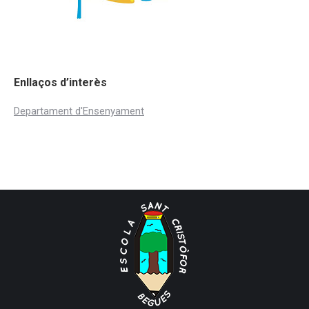
Enllaços d’interès
Departament d'Ensenyament