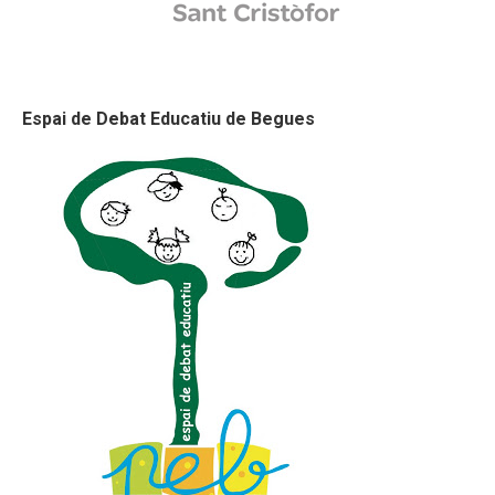
Espai de Debat Educatiu de Begues