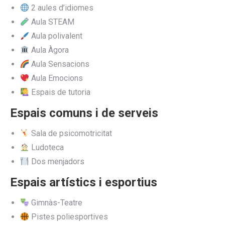
2 aules d’idiomes
Aula STEAM
Aula polivalent
Aula Àgora
Aula Sensacions
Aula Emocions
Espais de tutoria
Espais comuns i de serveis
Sala de psicomotricitat
Ludoteca
Dos menjadors
Espais artístics i esportius
Gimnàs-Teatre
Pistes poliesportives