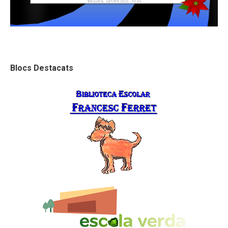
Blocs Destacats