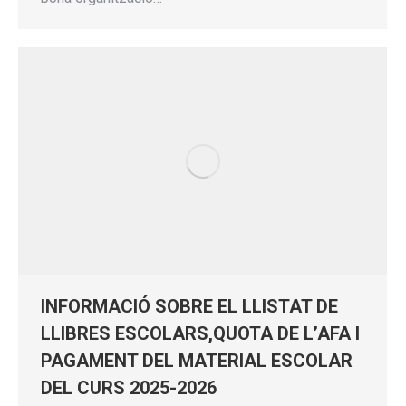
INFORMACIÓ SOBRE EL LLISTAT DE
LLIBRES ESCOLARS,QUOTA DE L’AFA I
PAGAMENT DEL MATERIAL ESCOLAR
DEL CURS 2025-2026