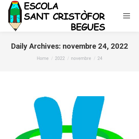
Daily Archives:
novembre 24, 2022
You are here:
Home
2022
novembre
24