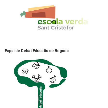
Espai de Debat Educatiu de Begues