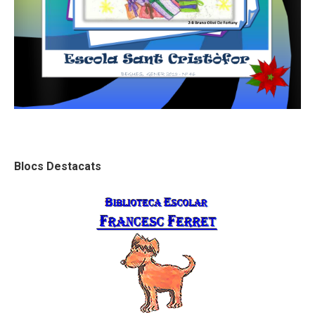
Blocs Destacats