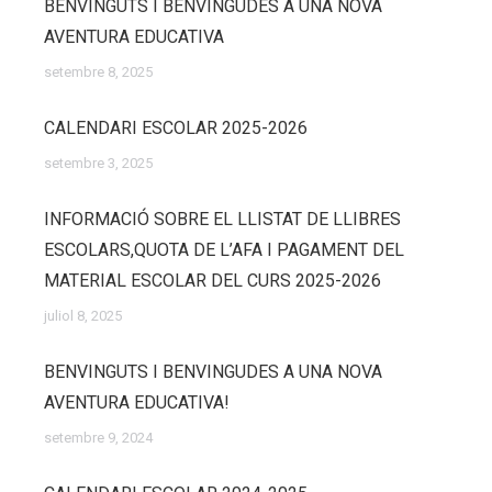
BENVINGUTS I BENVINGUDES A UNA NOVA
AVENTURA EDUCATIVA
setembre 8, 2025
CALENDARI ESCOLAR 2025-2026
setembre 3, 2025
INFORMACIÓ SOBRE EL LLISTAT DE LLIBRES
ESCOLARS,QUOTA DE L’AFA I PAGAMENT DEL
MATERIAL ESCOLAR DEL CURS 2025-2026
juliol 8, 2025
BENVINGUTS I BENVINGUDES A UNA NOVA
AVENTURA EDUCATIVA!
setembre 9, 2024