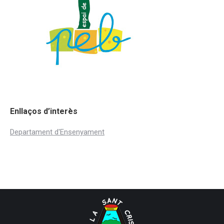
Enllaços d’interès
Departament d'Ensenyament