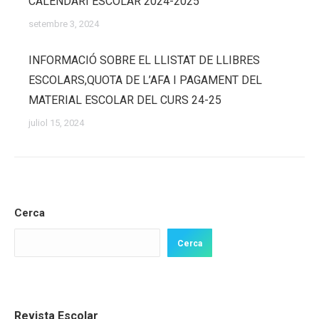
CALENDARI ESCOLAR 2024-2025
setembre 3, 2024
INFORMACIÓ SOBRE EL LLISTAT DE LLIBRES
ESCOLARS,QUOTA DE L’AFA I PAGAMENT DEL
MATERIAL ESCOLAR DEL CURS 24-25
juliol 15, 2024
Cerca
Cerca
Revista Escolar