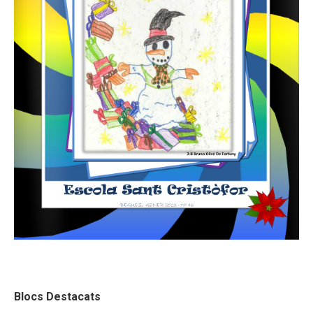
Blocs Destacats