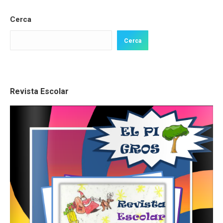
Cerca
Cerca
Revista Escolar