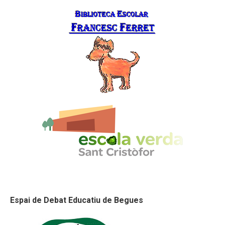
Espai de Debat Educatiu de Begues