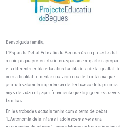
Benvolguda família,
L’Espai de Debat Educatiu de Begues és un projecte del
municipi que pretén oferir un espai on compartir i apropar
els diferents estils educatius facilitadors de la igualtat. Té
com a finalitat fomentar una visió rica de la infància que
permeti valorar la importància de l’educació dels primers
anys de vida i el paper fonamenta que hi juguen les seves
famílies.
En les trobades actuals tenim com a tema de debat
“L’Autonomia dels infants i adolescents vers una