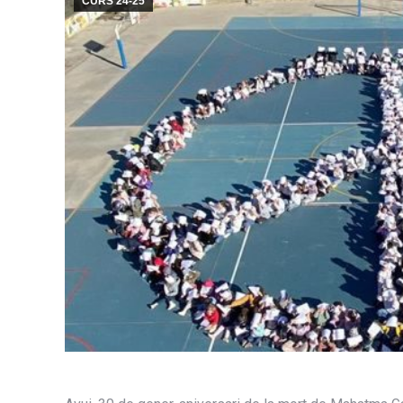
CURS 24-25