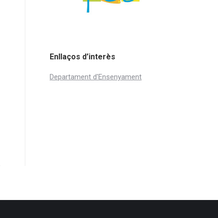
Enllaços d’interès
Departament d'Ensenyament