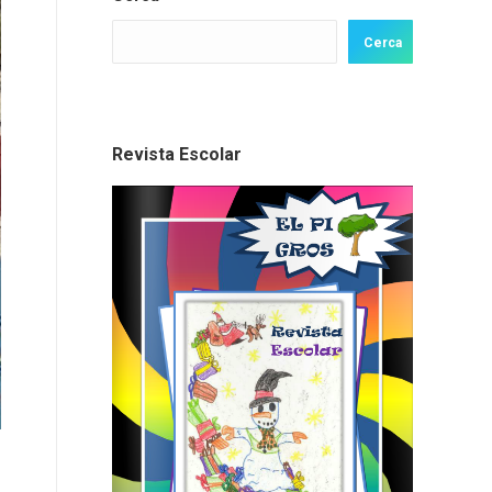
Cerca
Revista Escolar