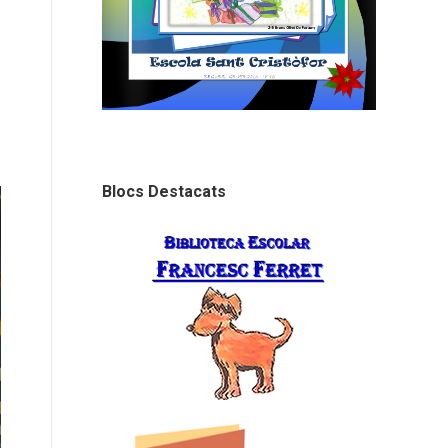
Blocs Destacats