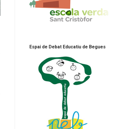
Espai de Debat Educatiu de Begues