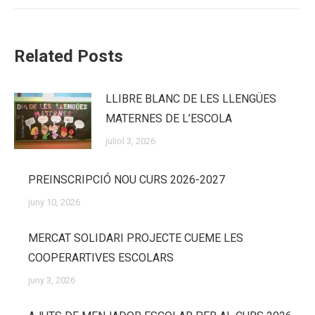
Related Posts
LLIBRE BLANC DE LES LLENGÜES
MATERNES DE L’ESCOLA
juliol 3, 2026
PREINSCRIPCIÓ NOU CURS 2026-2027
juny 10, 2026
MERCAT SOLIDARI PROJECTE CUEME LES
COOPERARTIVES ESCOLARS
juny 3, 2026