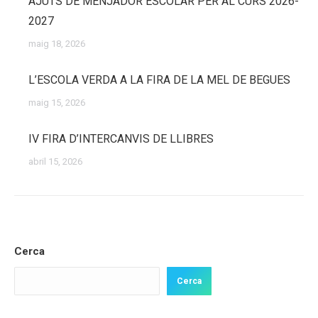
AJUTS DE MENJADOR ESCOLAR PER AL CURS 2026-
2027
maig 18, 2026
L’ESCOLA VERDA A LA FIRA DE LA MEL DE BEGUES
maig 15, 2026
IV FIRA D’INTERCANVIS DE LLIBRES
abril 15, 2026
Cerca
Cerca