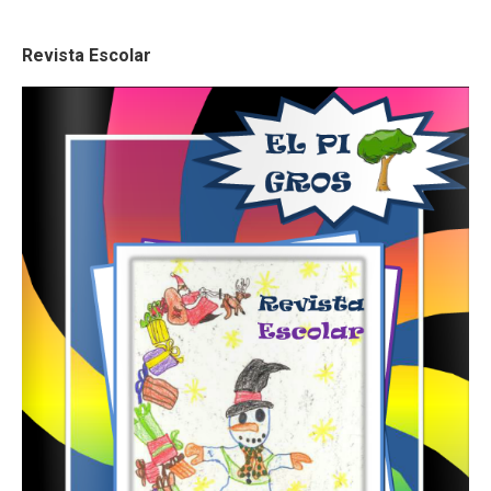
Revista Escolar