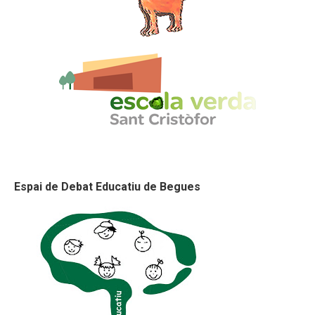
Espai de Debat Educatiu de Begues