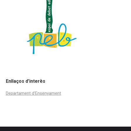
Enllaços d’interès
Departament d'Ensenyament