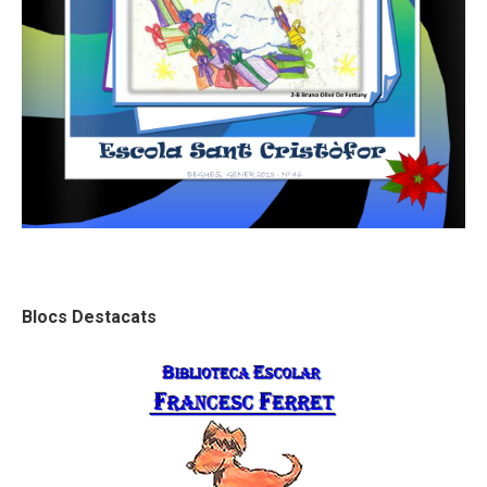
Blocs Destacats