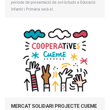
període de presentació de sol·licituds a Educació
Infantil i Primària serà el…
MERCAT SOLIDARI PROJECTE CUEME