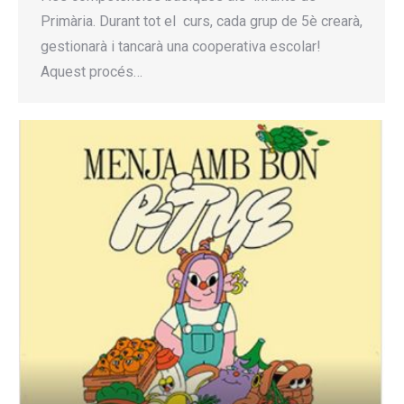
Primària. Durant tot el curs, cada grup de 5è crearà,
gestionarà i tancarà una cooperativa escolar!
Aquest procés…