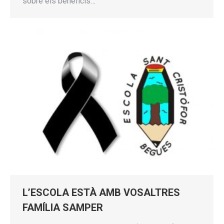
sobre els beneficis…
L’ESCOLA ESTÀ AMB VOSALTRES
FAMÍLIA SAMPER