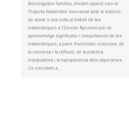
Benvolgudes famílies, iniciem aquest curs el
Projecte Matemàtic Innovamat amb la intenció
de donar-li una volta al treball de les
matemàtiques a l’Escola! Apostem per un
aprenentatge significatiu i competencial de les
matemàtiques, a partir d’activitats vivencials, de
la conversa i la reflexió, de la pràctica
manipulativa i la transparència dels algorismes.
Us convidem a…